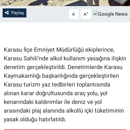
Paylaş
-
+
A
A
Karasu İlçe Emniyet Müdürlüğü ekiplerince,
Karasu Sahili’nde alkol kullanım yasağına ilişkin
denetim gerçekleştirildi. Denetimlerde Karasu
Kaymakamlığı başkanlığında gerçekleştirilen
Karasu turizm yaz tedbirleri toplantısında
alınan karar doğrultusunda araç yolu, yol
kenarındaki kaldırımlar ile deniz ve yol
arasındaki plaj alanında alkollü içki tüketiminin
yasak olduğu hatırlatıldı.