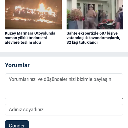
Kuzey Marmara Otoyolunda
Sahte ekspertizle 687 kişiye
saman yüklü tır dorsesi
vatandaşlık kazandırmışlardı,
alevlere teslim oldu
32 kişi tutuklandı
Yorumlar
Gönder