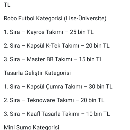
TL
Robo Futbol Kategorisi (Lise-Üniversite)
1. Sıra – Kayros Takımı – 25 bin TL
2. Sıra – Kapsül K-Tek Takımı – 20 bin TL
3. Sıra – Master BB Takımı – 15 bin TL
Tasarla Geliştir Kategorisi
1. Sıra – Kapsül Çumra Takımı – 30 bin TL
2. Sıra – Teknoware Takımı – 20 bin TL
3. Sıra – Kaafl Tasarla Takımı – 10 bin TL
Mini Sumo Kategorisi