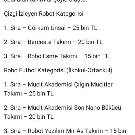
Çizgi İzleyen Robot Kategorisi
1. Sıra – Görkem Ünsal – 25 bin TL
2. Sıra – Berceste Takımı – 20 bin TL
3. Sıra – Robo Esme Takımı – 15 bin TL
Robo Futbol Kategorisi (İlkokul-Ortaokul)
1. Sıra – Mucit Akademisi Çılgın Mucitler
Takımı – 25 bin TL
2. Sıra – Mucit Akademisi Son Nano Bükücü
Takımı – 20 bin TL
3. Sıra – Robot Yazılım Mir-As Takımı – 15 bin