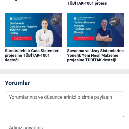
TÜBİTAK-1001 projesi
Sürdürülebilir Gıda Sistemleri
Savunma ve Uzay Sistemlerine
projesine TÜBİTAK-1001
Yönelik Yeni Nesil Malzeme
desteği
projesine TÜBİTAK desteği
Yorumlar