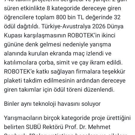
süren etkinlikte 8 kategoride dereceye giren
öğrencilere toplam 800 bin TL değerinde 32
ödül dağıtıldı. Türkiye-Avustralya 2026 Dünya
Kupası karşılaşmasının ROBOTEK’in ikinci
gününe denk gelmesi nedeniyle yarışma
alanında kurulan ekranda maç izlendi ve
katılımcılara çorba, simit ve çay ikram edildi.
ROBOTEK’e katkı sağlayan firmalara teşekkür
plaketi takdim edilmesinin ardından dereceye
giren takımlar için ödül töreni düzenlendi.
Binler aynı teknoloji havasını soluyor
Yarışmacıların birçok kategoride proje ürettiğini
belirten SUBÜ Rektörü Prof. Dr. Mehmet