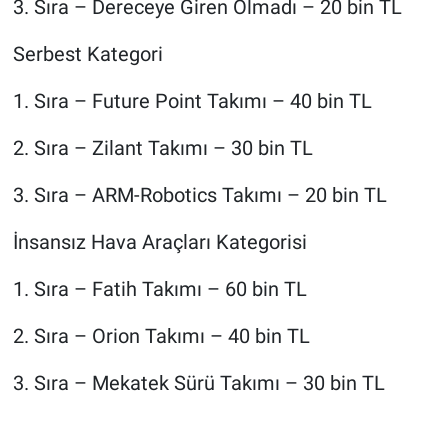
3. Sıra – Dereceye Giren Olmadı – 20 bin TL
Serbest Kategori
1. Sıra – Future Point Takımı – 40 bin TL
2. Sıra – Zilant Takımı – 30 bin TL
3. Sıra – ARM-Robotics Takımı – 20 bin TL
İnsansız Hava Araçları Kategorisi
1. Sıra – Fatih Takımı – 60 bin TL
2. Sıra – Orion Takımı – 40 bin TL
3. Sıra – Mekatek Sürü Takımı – 30 bin TL