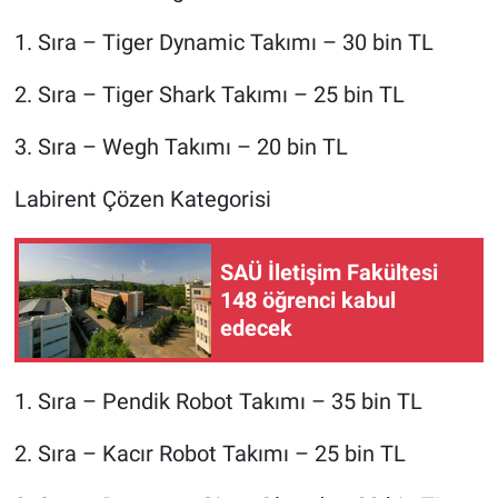
1. Sıra – Tiger Dynamic Takımı – 30 bin TL
2. Sıra – Tiger Shark Takımı – 25 bin TL
3. Sıra – Wegh Takımı – 20 bin TL
Labirent Çözen Kategorisi
SAÜ İletişim Fakültesi
148 öğrenci kabul
edecek
1. Sıra – Pendik Robot Takımı – 35 bin TL
2. Sıra – Kacır Robot Takımı – 25 bin TL