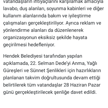
vatandaşların ihtiyaçlarını karşılamak amacıyla
lavabo, duş alanları, soyunma kabinleri ve diğer
kullanım alanlarında bakım ve iyileştirme
çalışmaları gerçekleştiriliyor. Ayrıca reklam ve
yönlendirme alanları da düzenlenerek
organizasyonun eksiksiz şekilde hayata
geçirilmesi hedefleniyor.
Hendek Belediyesi tarafından yapılan
açıklamada, 22. Selman Dede’yi Anma, Yağlı
Güreşleri ve Sünnet Şenlikleri için hazırlıkların
planlanan takvim doğrultusunda devam ettiği
belirtilerek tüm vatandaşlar 28 Haziran Pazar
günü gerçekleştirilecek şenliğe davet edildi.