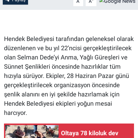
A
A
Hendek Belediyesi tarafından geleneksel olarak
düzenlenen ve bu yıl 22’ncisi gerçekleştirilecek
olan Selman Dede’yi Anma, Yağlı Güreşleri ve
Sünnet Şenlikleri öncesinde hazırlıklar tüm
hızıyla sürüyor. Ekipler, 28 Haziran Pazar günü
gerçekleştirilecek organizasyon öncesinde
şenlik alanını en iyi şekilde hazırlamak için
Hendek Belediyesi ekipleri yoğun mesai
harcıyor.
Oltaya 78 kiloluk dev