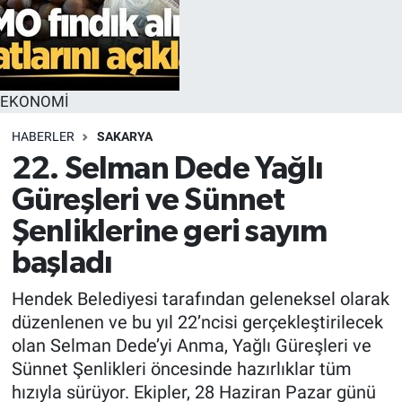
EKONOMİ
HABERLER
SAKARYA
22. Selman Dede Yağlı
Güreşleri ve Sünnet
Şenliklerine geri sayım
başladı
Hendek Belediyesi tarafından geleneksel olarak
düzenlenen ve bu yıl 22’ncisi gerçekleştirilecek
olan Selman Dede’yi Anma, Yağlı Güreşleri ve
Sünnet Şenlikleri öncesinde hazırlıklar tüm
hızıyla sürüyor. Ekipler, 28 Haziran Pazar günü