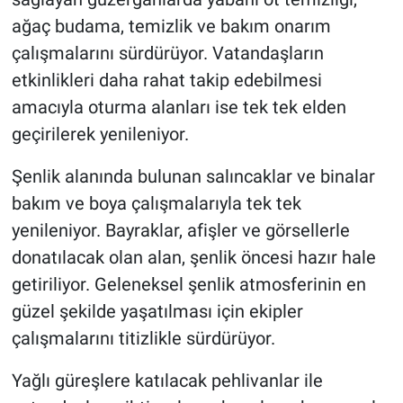
ağaç budama, temizlik ve bakım onarım
çalışmalarını sürdürüyor. Vatandaşların
etkinlikleri daha rahat takip edebilmesi
amacıyla oturma alanları ise tek tek elden
geçirilerek yenileniyor.
Şenlik alanında bulunan salıncaklar ve binalar
bakım ve boya çalışmalarıyla tek tek
yenileniyor. Bayraklar, afişler ve görsellerle
donatılacak olan alan, şenlik öncesi hazır hale
getiriliyor. Geleneksel şenlik atmosferinin en
güzel şekilde yaşatılması için ekipler
çalışmalarını titizlikle sürdürüyor.
Yağlı güreşlere katılacak pehlivanlar ile