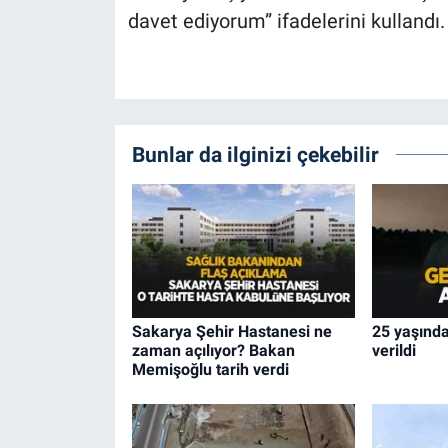
davet ediyorum” ifadelerini kullandı.
Bunlar da ilginizi çekebilir
Sakarya Şehir Hastanesi ne
25 yaşında
zaman açılıyor? Bakan
verildi
Memişoğlu tarih verdi