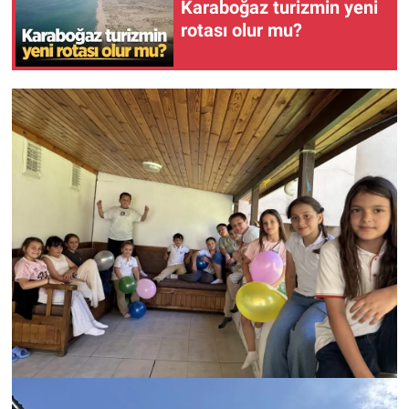
Karaboğaz turizmin yeni
rotası olur mu?