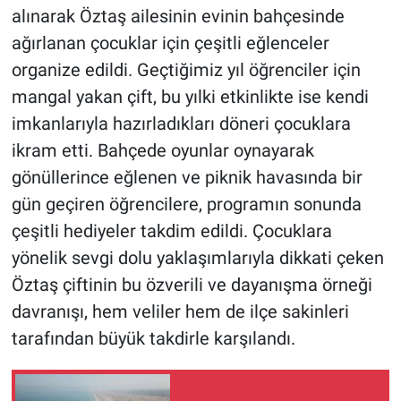
alınarak Öztaş ailesinin evinin bahçesinde
ağırlanan çocuklar için çeşitli eğlenceler
organize edildi. Geçtiğimiz yıl öğrenciler için
mangal yakan çift, bu yılki etkinlikte ise kendi
imkanlarıyla hazırladıkları döneri çocuklara
ikram etti. Bahçede oyunlar oynayarak
gönüllerince eğlenen ve piknik havasında bir
gün geçiren öğrencilere, programın sonunda
çeşitli hediyeler takdim edildi. Çocuklara
yönelik sevgi dolu yaklaşımlarıyla dikkati çeken
Öztaş çiftinin bu özverili ve dayanışma örneği
davranışı, hem veliler hem de ilçe sakinleri
tarafından büyük takdirle karşılandı.