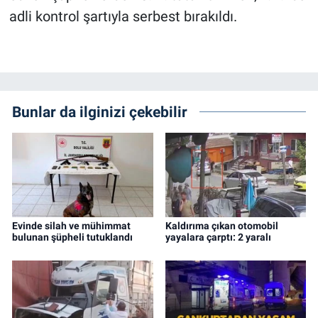
adli kontrol şartıyla serbest bırakıldı.
Bunlar da ilginizi çekebilir
Evinde silah ve mühimmat
Kaldırıma çıkan otomobil
bulunan şüpheli tutuklandı
yayalara çarptı: 2 yaralı