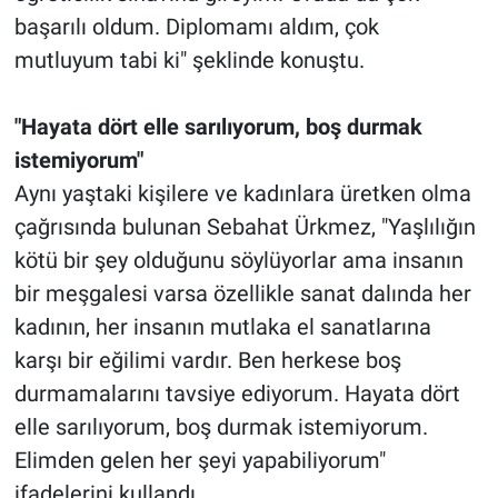
başarılı oldum. Diplomamı aldım, çok
mutluyum tabi ki" şeklinde konuştu.
"Hayata dört elle sarılıyorum, boş durmak
istemiyorum"
Aynı yaştaki kişilere ve kadınlara üretken olma
çağrısında bulunan Sebahat Ürkmez, "Yaşlılığın
kötü bir şey olduğunu söylüyorlar ama insanın
bir meşgalesi varsa özellikle sanat dalında her
kadının, her insanın mutlaka el sanatlarına
karşı bir eğilimi vardır. Ben herkese boş
durmamalarını tavsiye ediyorum. Hayata dört
elle sarılıyorum, boş durmak istemiyorum.
Elimden gelen her şeyi yapabiliyorum"
ifadelerini kullandı.