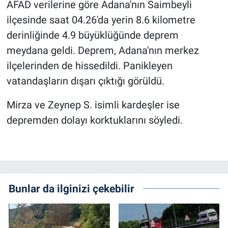
AFAD verilerine göre Adana'nın Saimbeyli
ilçesinde saat 04.26'da yerin 8.6 kilometre
derinliğinde 4.9 büyüklüğünde deprem
meydana geldi. Deprem, Adana'nın merkez
ilçelerinden de hissedildi. Panikleyen
vatandaşların dışarı çıktığı görüldü.
Mirza ve Zeynep S. isimli kardeşler ise
depremden dolayı korktuklarını söyledi.
Bunlar da ilginizi çekebilir