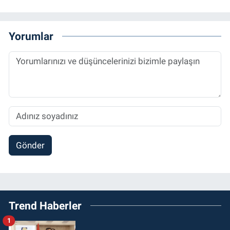
Yorumlar
Gönder
Trend Haberler
1