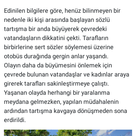
Edinilen bilgilere göre, henüz bilinmeyen bir
nedenle iki kişi arasında başlayan sözlü
tartışma bir anda büyüyerek çevredeki
vatandaşların dikkatini çekti. Tarafların
birbirlerine sert sözler söylemesi üzerine
otobüs durağında gergin anlar yaşandı.
Olayın daha da büyümesini önlemek için
çevrede bulunan vatandaşlar ve kadınlar araya
girerek tarafları sakinleştirmeye çalıştı.
Yaşanan olayda herhangi bir yaralanma
meydana gelmezken, yapılan müdahalenin
ardından tartışma kavgaya dönüşmeden sona
erdirildi.