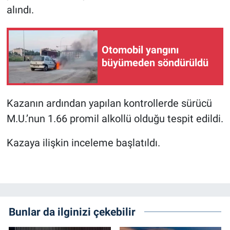
alındı.
Otomobil yangını
büyümeden söndürüldü
Kazanın ardından yapılan kontrollerde sürücü
M.U.’nun 1.66 promil alkollü olduğu tespit edildi.
Kazaya ilişkin inceleme başlatıldı.
Bunlar da ilginizi çekebilir