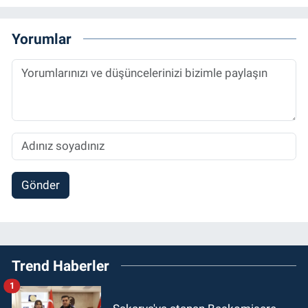
Yorumlar
Gönder
Trend Haberler
1