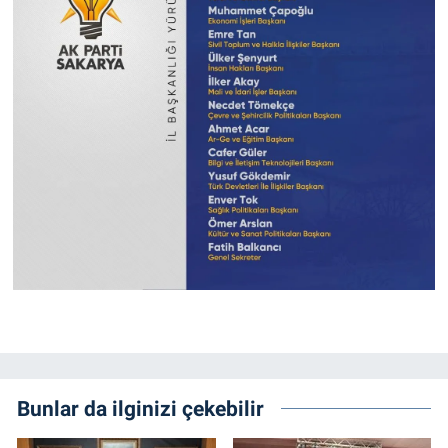
Bunlar da ilginizi çekebilir