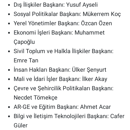
Dış İlişkiler Başkanı: Yusuf Ayseli
Sosyal Politikalar Başkanı: Mükerrem Koç
Yerel Yönetimler Başkanı: Özcan Özen
Ekonomi İşleri Başkanı: Muhammet
Çapoğlu
Sivil Toplum ve Halkla İlişkiler Başkanı:
Emre Tan
İnsan Hakları Başkanı: Ülker Şenyurt
Mali ve İdari İşler Başkanı: İlker Akay
Çevre ve Şehircilik Politikaları Başkanı:
Necdet Tömekçe
AR-GE ve Eğitim Başkanı: Ahmet Acar
Bilgi ve İletişim Teknolojileri Başkanı: Cafer
Güler