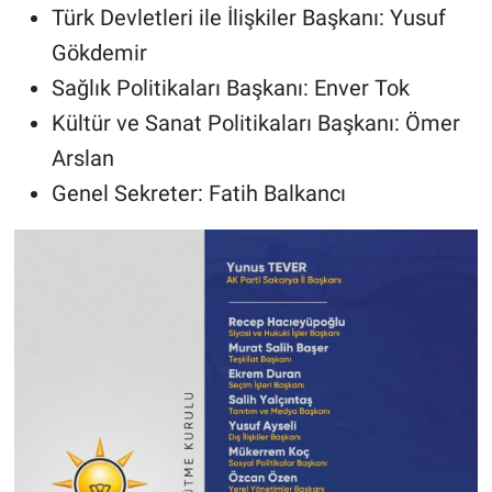
Türk Devletleri ile İlişkiler Başkanı: Yusuf
Gökdemir
Sağlık Politikaları Başkanı: Enver Tok
Kültür ve Sanat Politikaları Başkanı: Ömer
Arslan
Genel Sekreter: Fatih Balkancı