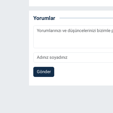
Yorumlar
Gönder