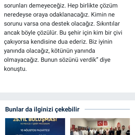
sorunları demeyeceğiz. Hep birlikte çözüm
neredeyse oraya odaklanacağız. Kimin ne
sorunu varsa ona destek olacağız. Sıkıntılar
ancak böyle çözülür. Bu şehir için kim bir çivi
çakıyorsa kendisine dua ederiz. Biz iyinin
yanında olacağız, kötünün yanında
olmayacağız. Bunun sözünü verdik” diye
konuştu.
Bunlar da ilginizi çekebilir