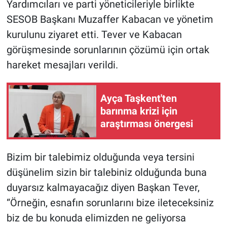
Yardımcıları ve parti yöneticileriyle birlikte
SESOB Başkanı Muzaffer Kabacan ve yönetim
kurulunu ziyaret etti. Tever ve Kabacan
görüşmesinde sorunlarının çözümü için ortak
hareket mesajları verildi.
Ayça Taşkent'ten
barınma krizi için
araştırması önergesi
Bizim bir talebimiz olduğunda veya tersini
düşünelim sizin bir talebiniz olduğunda buna
duyarsız kalmayacağız diyen Başkan Tever,
“Örneğin, esnafın sorunlarını bize ileteceksiniz
biz de bu konuda elimizden ne geliyorsa