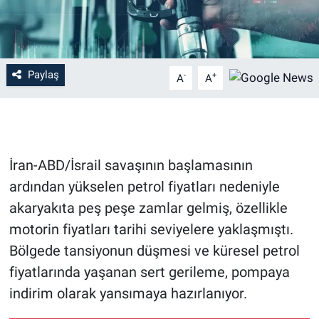
Paylaş
-
+
A
A
İran-ABD/İsrail savaşının başlamasının
ardından yükselen petrol fiyatları nedeniyle
akaryakıta peş peşe zamlar gelmiş, özellikle
motorin fiyatları tarihi seviyelere yaklaşmıştı.
Bölgede tansiyonun düşmesi ve küresel petrol
fiyatlarında yaşanan sert gerileme, pompaya
indirim olarak yansımaya hazırlanıyor.