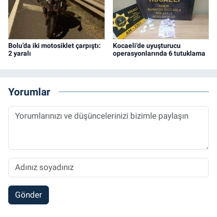
Bolu’da iki motosiklet çarpıştı:
Kocaeli’de uyuşturucu
2 yaralı
operasyonlarında 6 tutuklama
Yorumlar
Gönder