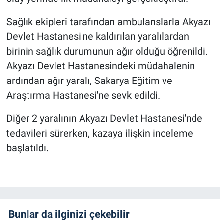
Sağlık ekipleri tarafından ambulanslarla Akyazı
Devlet Hastanesi'ne kaldırılan yaralılardan
birinin sağlık durumunun ağır olduğu öğrenildi.
Akyazı Devlet Hastanesindeki müdahalenin
ardından ağır yaralı, Sakarya Eğitim ve
Araştırma Hastanesi'ne sevk edildi.
Diğer 2 yaralının Akyazı Devlet Hastanesi'nde
tedavileri sürerken, kazaya ilişkin inceleme
başlatıldı.
Bunlar da ilginizi çekebilir