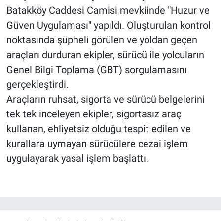
Batakköy Caddesi Camisi mevkiinde "Huzur ve
Güven Uygulaması" yapıldı. Oluşturulan kontrol
noktasında şüpheli görülen ve yoldan geçen
araçları durduran ekipler, sürücü ile yolcuların
Genel Bilgi Toplama (GBT) sorgulamasını
gerçekleştirdi.
Araçların ruhsat, sigorta ve sürücü belgelerini
tek tek inceleyen ekipler, sigortasız araç
kullanan, ehliyetsiz olduğu tespit edilen ve
kurallara uymayan sürücülere cezai işlem
uygulayarak yasal işlem başlattı.