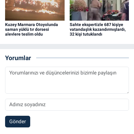
Kuzey Marmara Otoyolunda
Sahte ekspertizle 687 kişiye
saman yüklü tır dorsesi
vatandaşlık kazandırmışlardı,
alevlere teslim oldu
32 kişi tutuklandı
Yorumlar
Gönder