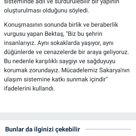
sisteminde adil ve sürdürülebilir bir yapının
oluşturulması olduğunu söyledi.
Konuşmasının sonunda birlik ve beraberlik
vurgusu yapan Bektaş, "Biz bu şehrin
insanlarıyız. Aynı sokaklarda yaşıyor, aynı
düğünlerde ve cenazelerde bir araya geliyoruz.
Bu nedenle karşılıklı saygıyı ve sağduyuyu
korumak zorundayız. Mücadelemiz Sakarya'nın
ulaşım sistemine katkı sunmak içindir"
ifadelerini kullandı.
Bunlar da ilginizi çekebilir