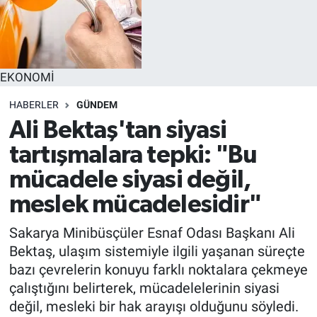
EKONOMİ
HABERLER
GÜNDEM
Ali Bektaş'tan siyasi
tartışmalara tepki: "Bu
mücadele siyasi değil,
meslek mücadelesidir"
Sakarya Minibüsçüler Esnaf Odası Başkanı Ali
Bektaş, ulaşım sistemiyle ilgili yaşanan süreçte
bazı çevrelerin konuyu farklı noktalara çekmeye
çalıştığını belirterek, mücadelelerinin siyasi
değil, mesleki bir hak arayışı olduğunu söyledi.