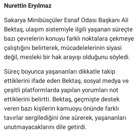
Nurettin Eryılmaz
Sakarya Minibüsçüler Esnaf Odası Başkanı Ali
Bektaş, ulaşım sistemiyle ilgili yaşanan süreçte
bazı çevrelerin konuyu farklı noktalara çekmeye
çalıştığını belirterek, mücadelelerinin siyasi
değil, mesleki bir hak arayışı olduğunu söyledi.
Süreç boyunca yaşananları dikkatle takip
ettiklerini ifade eden Bektaş, sosyal medya ve
çeşitli platformlarda yapılan yorumları not
ettiklerini belirtti. Bektaş, geçmişte destek
veren bazı kişilerin kamuoyu önünde farklı
tavırlar sergilediğini öne sürerek, yaşananları
unutmayacaklarını dile getirdi.