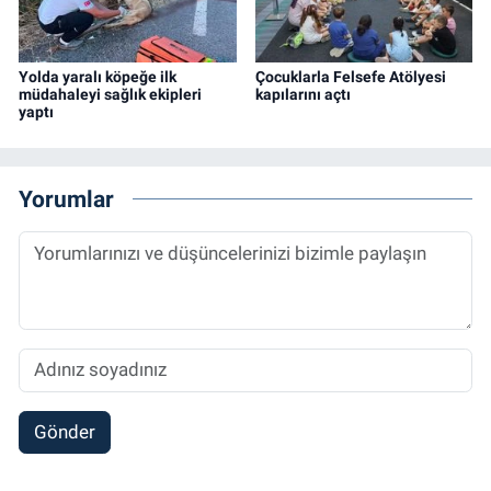
Yolda yaralı köpeğe ilk
Çocuklarla Felsefe Atölyesi
müdahaleyi sağlık ekipleri
kapılarını açtı
yaptı
Yorumlar
Gönder