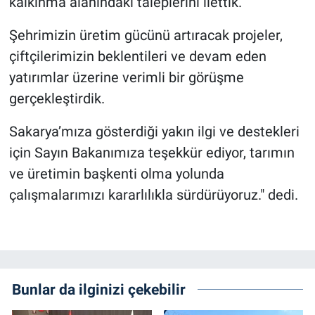
kalkınma alanındaki taleplerini ilettik.
Şehrimizin üretim gücünü artıracak projeler,
çiftçilerimizin beklentileri ve devam eden
yatırımlar üzerine verimli bir görüşme
gerçekleştirdik.
Sakarya’mıza gösterdiği yakın ilgi ve destekleri
için Sayın Bakanımıza teşekkür ediyor, tarımın
ve üretimin başkenti olma yolunda
çalışmalarımızı kararlılıkla sürdürüyoruz." dedi.
Bunlar da ilginizi çekebilir