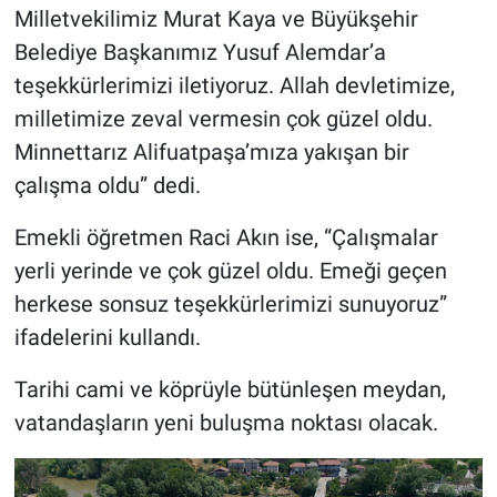
Milletvekilimiz Murat Kaya ve Büyükşehir
Belediye Başkanımız Yusuf Alemdar’a
teşekkürlerimizi iletiyoruz. Allah devletimize,
milletimize zeval vermesin çok güzel oldu.
Minnettarız Alifuatpaşa’mıza yakışan bir
çalışma oldu” dedi.
Emekli öğretmen Raci Akın ise, “Çalışmalar
yerli yerinde ve çok güzel oldu. Emeği geçen
herkese sonsuz teşekkürlerimizi sunuyoruz”
ifadelerini kullandı.
Tarihi cami ve köprüyle bütünleşen meydan,
vatandaşların yeni buluşma noktası olacak.