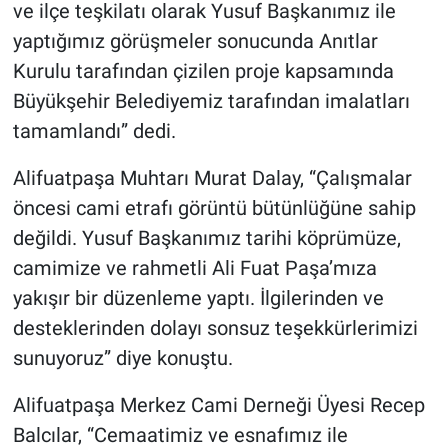
ve ilçe teşkilatı olarak Yusuf Başkanımız ile
yaptığımız görüşmeler sonucunda Anıtlar
Kurulu tarafından çizilen proje kapsamında
Büyükşehir Belediyemiz tarafından imalatları
tamamlandı” dedi.
Alifuatpaşa Muhtarı Murat Dalay, “Çalışmalar
öncesi cami etrafı görüntü bütünlüğüne sahip
değildi. Yusuf Başkanımız tarihi köprümüze,
camimize ve rahmetli Ali Fuat Paşa’mıza
yakışır bir düzenleme yaptı. İlgilerinden ve
desteklerinden dolayı sonsuz teşekkürlerimizi
sunuyoruz” diye konuştu.
Alifuatpaşa Merkez Cami Derneği Üyesi Recep
Balcılar, “Cemaatimiz ve esnafımız ile