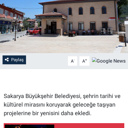
Paylaş
-
+
A
A
Sakarya Büyükşehir Belediyesi, şehrin tarihi ve
kültürel mirasını koruyarak geleceğe taşıyan
projelerine bir yenisini daha ekledi.