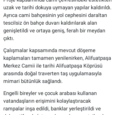
uzak ve tarihi dokuya uymayan yapılar kaldırıldı.
Ayrıca cami bahçesinin yol cephesini daraltan
tescilsiz ön bahçe duvarı kaldırılarak alan
genişletildi ve ortaya geniş, ferah bir meydan
çıktı.
Çalışmalar kapsamında mevcut döşeme
kaplamaları tamamen yenilenirken, Alifuatpaşa
Merkez Camii ile tarihi Alifuatpaşa Köprüsü
arasında doğal traverten taş uygulamasıyla
mimari bütünlük sağlandı.
Engelli bireyler ve çocuk arabası kullanan
vatandaşların erişimini kolaylaştıracak
rampalar inşa edildi, banklar yerleştirildi ve