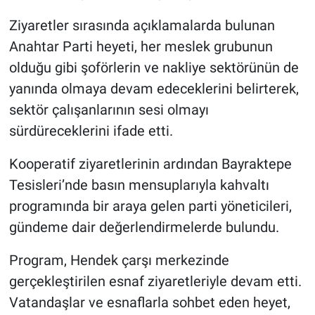
Ziyaretler sırasında açıklamalarda bulunan
Anahtar Parti heyeti, her meslek grubunun
olduğu gibi şoförlerin ve nakliye sektörünün de
yanında olmaya devam edeceklerini belirterek,
sektör çalışanlarının sesi olmayı
sürdüreceklerini ifade etti.
Kooperatif ziyaretlerinin ardından Bayraktepe
Tesisleri’nde basın mensuplarıyla kahvaltı
programında bir araya gelen parti yöneticileri,
gündeme dair değerlendirmelerde bulundu.
Program, Hendek çarşı merkezinde
gerçekleştirilen esnaf ziyaretleriyle devam etti.
Vatandaşlar ve esnaflarla sohbet eden heyet,