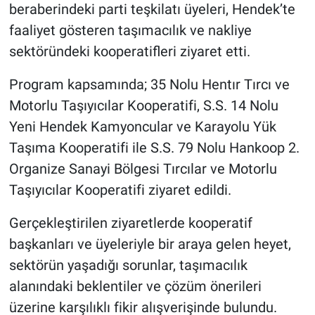
beraberindeki parti teşkilatı üyeleri, Hendek’te
faaliyet gösteren taşımacılık ve nakliye
sektöründeki kooperatifleri ziyaret etti.
Program kapsamında; 35 Nolu Hentır Tırcı ve
Motorlu Taşıyıcılar Kooperatifi, S.S. 14 Nolu
Yeni Hendek Kamyoncular ve Karayolu Yük
Taşıma Kooperatifi ile S.S. 79 Nolu Hankoop 2.
Organize Sanayi Bölgesi Tırcılar ve Motorlu
Taşıyıcılar Kooperatifi ziyaret edildi.
Gerçekleştirilen ziyaretlerde kooperatif
başkanları ve üyeleriyle bir araya gelen heyet,
sektörün yaşadığı sorunlar, taşımacılık
alanındaki beklentiler ve çözüm önerileri
üzerine karşılıklı fikir alışverişinde bulundu.