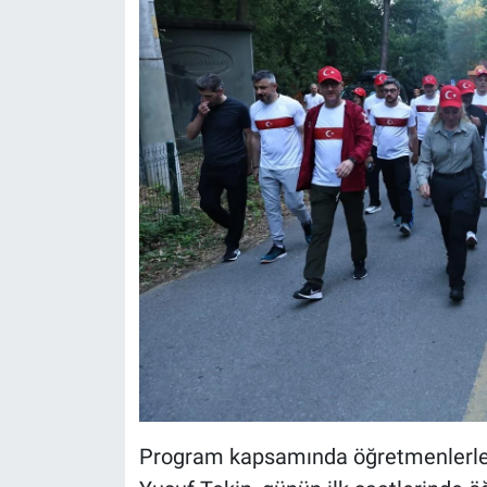
Program kapsamında öğretmenlerle bi