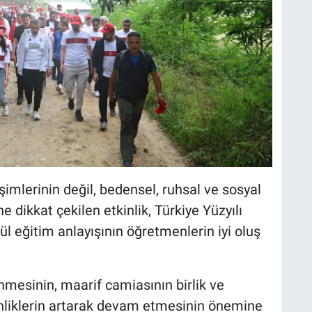
imlerinin değil, bedensel, ruhsal ve sosyal
dikkat çekilen etkinlik, Türkiye Yüzyılı
 eğitim anlayışının öğretmenlerin iyi oluş
mesinin, maarif camiasının birlik ve
kinliklerin artarak devam etmesinin önemine