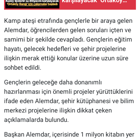
Barajı’ için çalışmalar
başladı
Kamp ateşi etrafında gençlerle bir araya gelen
Alemdar, öğrencilerden gelen soruları içten ve
samimi bir şekilde cevapladı. Gençlerin eğitim
hayatı, gelecek hedefleri ve şehir projelerine
ilişkin merak ettiği konular üzerine uzun süre
sohbet edildi.
Gençlerin geleceğe daha donanımlı
hazırlanması için önemli projeler yürüttüklerini
ifade eden Alemdar, şehir kütüphanesi ve bilim
merkezi projelerine ilişkin dikkat çeken
açıklamalarda bulundu.
Başkan Alemdar, içerisinde 1 milyon kitabın yer