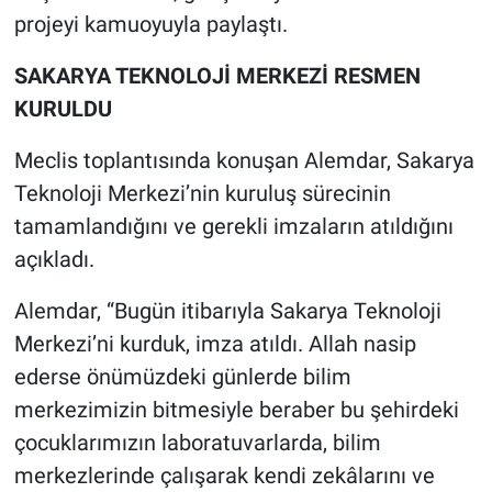
projeyi kamuoyuyla paylaştı.
SAKARYA TEKNOLOJİ MERKEZİ RESMEN
KURULDU
Meclis toplantısında konuşan Alemdar, Sakarya
Teknoloji Merkezi’nin kuruluş sürecinin
tamamlandığını ve gerekli imzaların atıldığını
açıkladı.
Alemdar, “Bugün itibarıyla Sakarya Teknoloji
Merkezi’ni kurduk, imza atıldı. Allah nasip
ederse önümüzdeki günlerde bilim
merkezimizin bitmesiyle beraber bu şehirdeki
çocuklarımızın laboratuvarlarda, bilim
merkezlerinde çalışarak kendi zekâlarını ve