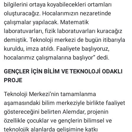
bilgilerini ortaya koyabilecekleri ortamları
oluşturacağız. Hocalarımızın nezaretinde
çalışmalar yapılacak. Matematik
laboratuvarları, fizik laboratuvarları kuracağız
demiştik. Teknoloji merkezi de bugün itibarıyla
kuruldu, imza atıldı. Faaliyete başlıyoruz,
hocalarımız çalışmalarına başlıyor” dedi.
GENÇLER İÇİN BİLİM VE TEKNOLOJİ ODAKLI
PROJE
Teknoloji Merkezi’nin tamamlanma
aşamasındaki bilim merkeziyle birlikte faaliyet
göstereceğini belirten Alemdar, projenin
özellikle çocuklar ve gençlerin bilimsel ve
teknolojik alanlarda gelişimine katkı