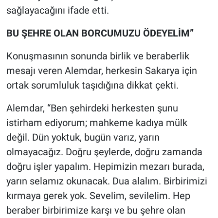
sağlayacağını ifade etti.
BU ŞEHRE OLAN BORCUMUZU ÖDEYELİM”
Konuşmasının sonunda birlik ve beraberlik
mesajı veren Alemdar, herkesin Sakarya için
ortak sorumluluk taşıdığına dikkat çekti.
Alemdar, “Ben şehirdeki herkesten şunu
istirham ediyorum; mahkeme kadıya mülk
değil. Dün yoktuk, bugün varız, yarın
olmayacağız. Doğru şeylerde, doğru zamanda
doğru işler yapalım. Hepimizin mezarı burada,
yarın selamız okunacak. Dua alalım. Birbirimizi
kırmaya gerek yok. Sevelim, sevilelim. Hep
beraber birbirimize karşı ve bu şehre olan