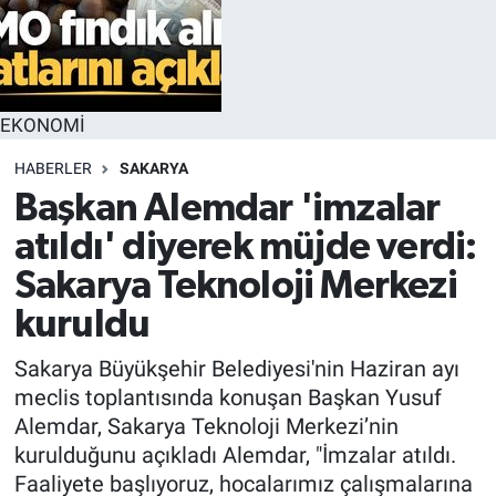
EKONOMİ
HABERLER
SAKARYA
Başkan Alemdar 'imzalar
atıldı' diyerek müjde verdi:
Sakarya Teknoloji Merkezi
kuruldu
Sakarya Büyükşehir Belediyesi'nin Haziran ayı
meclis toplantısında konuşan Başkan Yusuf
Alemdar, Sakarya Teknoloji Merkezi’nin
kurulduğunu açıkladı Alemdar, "İmzalar atıldı.
Faaliyete başlıyoruz, hocalarımız çalışmalarına