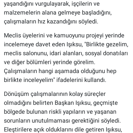
yaşandığını vurgulayarak, işçilerin ve
malzemelerin alana gelmeye başladığını,
çalışmaların hız kazandığını söyledi.
Meclis üyelerini ve kamuoyunu projeyi yerinde
incelemeye davet eden Işıksu, "Birlikte gezelim,
meclis salonunu, idari alanları, sosyal donatıları
ve diğer bölümleri yerinde görelim.
Çalışmaların hangi aşamada olduğunu hep
birlikte inceleyelim" ifadelerini kullandı.
Dönüşüm çalışmalarının kolay süreçler
olmadığını belirten Başkan Işıksu, geçmişte
bölgede bulunan riskli yapıların ve yaşanan
sorunların unutulmaması gerektiğini söyledi.
Eleştirilere açık olduklarını dile getiren Işıksu,