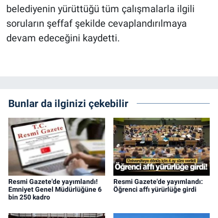
belediyenin yürüttüğü tüm çalışmalarla ilgili
soruların şeffaf şekilde cevaplandırılmaya
devam edeceğini kaydetti.
Bunlar da ilginizi çekebilir
Resmi Gazete'de yayımlandı!
Resmi Gazete'de yayımlandı:
Emniyet Genel Müdürlüğüne 6
Öğrenci affı yürürlüğe girdi
bin 250 kadro