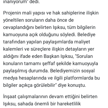
inanıyorum" dedi.
Projenin mali yapısı ve hak sahiplerine ilişkin
yöneltilen soruların daha önce de
cevaplandığını belirten Işıksu, tüm bilgilerin
kamuoyuna açık olduğunu söyledi. Belediye
tarafından yapılan paylaşımlarda maliyet
kalemleri ve süreçlere ilişkin detayların yer
aldığını ifade eden Başkan Işıksu, "Sorulan
konuların tamamı şeffaf şekilde kamuoyuyla
paylaşılmış durumda. Belediyemizin sosyal
medya hesaplarında ve ilgili platformlarda bu
bilgiler açıkça görülebilir" diye konuştu.
İnşaat çalışmalarının devam ettiğini belirten
Işıksu, sahada önemli bir hareketlilik