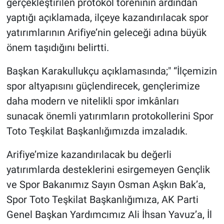
gerçekleştirilen protokol töreninin ardından
yaptığı açıklamada, ilçeye kazandırılacak spor
yatırımlarının Arifiye’nin geleceği adına büyük
önem taşıdığını belirtti.
Başkan Karakullukçu açıklamasında;" “İlçemizin
spor altyapısını güçlendirecek, gençlerimize
daha modern ve nitelikli spor imkânları
sunacak önemli yatırımların protokollerini Spor
Toto Teşkilat Başkanlığımızda imzaladık.
Arifiye’mize kazandırılacak bu değerli
yatırımlarda desteklerini esirgemeyen Gençlik
ve Spor Bakanımız Sayın Osman Aşkın Bak’a,
Spor Toto Teşkilat Başkanlığımıza, AK Parti
Genel Başkan Yardımcımız Ali İhsan Yavuz’a, İl