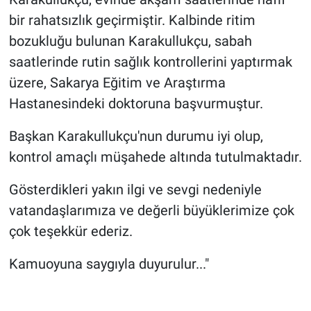
bir rahatsızlık geçirmiştir. Kalbinde ritim
bozukluğu bulunan Karakullukçu, sabah
saatlerinde rutin sağlık kontrollerini yaptırmak
üzere, Sakarya Eğitim ve Araştırma
Hastanesindeki doktoruna başvurmuştur.
Başkan Karakullukçu'nun durumu iyi olup,
kontrol amaçlı müşahede altında tutulmaktadır.
Gösterdikleri yakın ilgi ve sevgi nedeniyle
vatandaşlarımıza ve değerli büyüklerimize çok
çok teşekkür ederiz.
Kamuoyuna saygıyla duyurulur..."