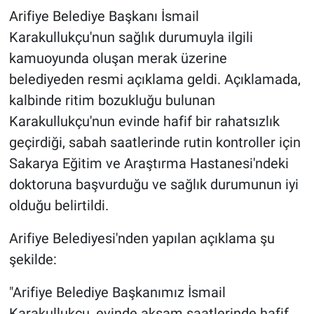
Arifiye Belediye Başkanı İsmail
Karakullukçu'nun sağlık durumuyla ilgili
kamuoyunda oluşan merak üzerine
belediyeden resmi açıklama geldi. Açıklamada,
kalbinde ritim bozukluğu bulunan
Karakullukçu'nun evinde hafif bir rahatsızlık
geçirdiği, sabah saatlerinde rutin kontroller için
Sakarya Eğitim ve Araştırma Hastanesi'ndeki
doktoruna başvurduğu ve sağlık durumunun iyi
olduğu belirtildi.
Arifiye Belediyesi'nden yapılan açıklama şu
şekilde:
"Arifiye Belediye Başkanımız İsmail
Karakullukçu, evinde akşam saatlerinde hafif