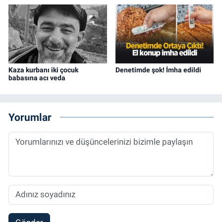
Kaza kurbanı iki çocuk
Denetimde şok! İmha edildi
babasına acı veda
Yorumlar