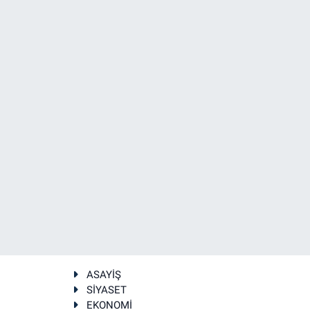
ASAYİŞ
SİYASET
EKONOMİ