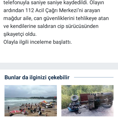
telefonuyla saniye saniye kaydedildi. Olayın
ardından 112 Acil Çağrı Merkezi’ni arayan
mağdur aile, can güvenliklerini tehlikeye atan
ve kendilerine saldıran cip sürücüsünden
şikayetçi oldu.
Olayla ilgili inceleme başlattı.
Bunlar da ilginizi çekebilir