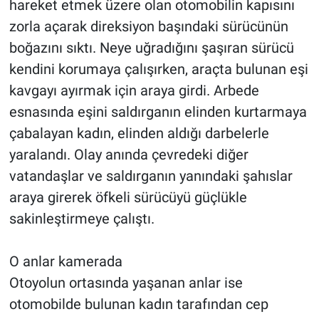
hareket etmek üzere olan otomobilin kapısını
zorla açarak direksiyon başındaki sürücünün
boğazını sıktı. Neye uğradığını şaşıran sürücü
kendini korumaya çalışırken, araçta bulunan eşi
kavgayı ayırmak için araya girdi. Arbede
esnasında eşini saldırganın elinden kurtarmaya
çabalayan kadın, elinden aldığı darbelerle
yaralandı. Olay anında çevredeki diğer
vatandaşlar ve saldırganın yanındaki şahıslar
araya girerek öfkeli sürücüyü güçlükle
sakinleştirmeye çalıştı.
O anlar kamerada
Otoyolun ortasında yaşanan anlar ise
otomobilde bulunan kadın tarafından cep