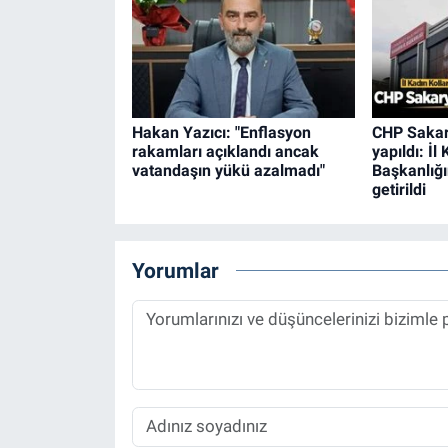
Hakan Yazıcı: "Enflasyon
CHP Sakar
rakamları açıklandı ancak
yapıldı: İl
vatandaşın yükü azalmadı"
Başkanlığı
getirildi
Yorumlar