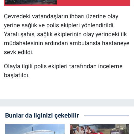
Çevredeki vatandaşların ihbarı üzerine olay
yerine sağlık ve polis ekipleri yönlendirildi.
Yaralı şahıs, sağlık ekiplerinin olay yerindeki ilk
müdahalesinin ardından ambulansla hastaneye
sevk edildi.
Olayla ilgili polis ekipleri tarafından inceleme
başlatıldı.
Bunlar da ilginizi çekebilir