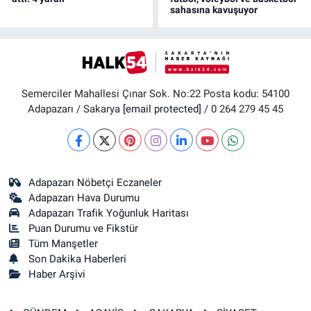
sahasına kavuşuyor
Semerciler Mahallesi Çınar Sok. No:22 Posta kodu: 54100
Adapazarı / Sakarya
[email protected]
/ 0 264 279 45 45
Adapazarı Nöbetçi Eczaneler
Adapazarı Hava Durumu
Adapazarı Trafik Yoğunluk Haritası
Puan Durumu ve Fikstür
Tüm Manşetler
Son Dakika Haberleri
Haber Arşivi