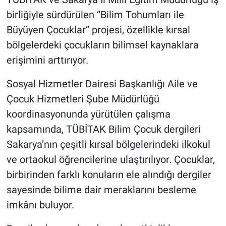
birliğiyle sürdürülen “Bilim Tohumları ile
Büyüyen Çocuklar” projesi, özellikle kırsal
bölgelerdeki çocukların bilimsel kaynaklara
erişimini arttırıyor.
Sosyal Hizmetler Dairesi Başkanlığı Aile ve
Çocuk Hizmetleri Şube Müdürlüğü
koordinasyonunda yürütülen çalışma
kapsamında, TÜBİTAK Bilim Çocuk dergileri
Sakarya’nın çeşitli kırsal bölgelerindeki ilkokul
ve ortaokul öğrencilerine ulaştırılıyor. Çocuklar,
birbirinden farklı konuların ele alındığı dergiler
sayesinde bilime dair meraklarını besleme
imkânı buluyor.