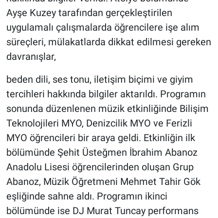
Ayşe Kuzey tarafından gerçekleştirilen
uygulamalı çalışmalarda öğrencilere işe alım
süreçleri, mülakatlarda dikkat edilmesi gereken
davranışlar,
beden dili, ses tonu, iletişim biçimi ve giyim
tercihleri hakkında bilgiler aktarıldı. Programın
sonunda düzenlenen müzik etkinliğinde Bilişim
Teknolojileri MYO, Denizcilik MYO ve Ferizli
MYO öğrencileri bir araya geldi. Etkinliğin ilk
bölümünde Şehit Üsteğmen İbrahim Abanoz
Anadolu Lisesi öğrencilerinden oluşan Grup
Abanoz, Müzik Öğretmeni Mehmet Tahir Gök
eşliğinde sahne aldı. Programın ikinci
bölümünde ise DJ Murat Tuncay performans