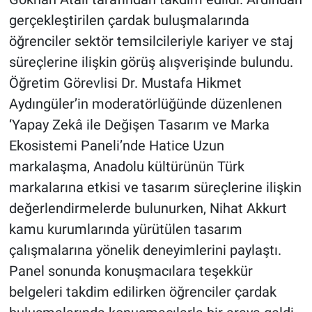
gerçekleştirilen çardak buluşmalarında
öğrenciler sektör temsilcileriyle kariyer ve staj
süreçlerine ilişkin görüş alışverişinde bulundu.
Öğretim Görevlisi Dr. Mustafa Hikmet
Aydıngüler’in moderatörlüğünde düzenlenen
‘Yapay Zekâ ile Değişen Tasarım ve Marka
Ekosistemi Paneli’nde Hatice Uzun
markalaşma, Anadolu kültürünün Türk
markalarına etkisi ve tasarım süreçlerine ilişkin
değerlendirmelerde bulunurken, Nihat Akkurt
kamu kurumlarında yürütülen tasarım
çalışmalarına yönelik deneyimlerini paylaştı.
Panel sonunda konuşmacılara teşekkür
belgeleri takdim edilirken öğrenciler çardak