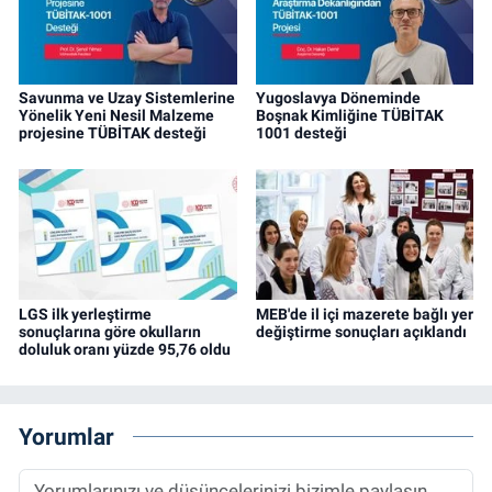
Savunma ve Uzay Sistemlerine
Yugoslavya Döneminde
Yönelik Yeni Nesil Malzeme
Boşnak Kimliğine TÜBİTAK
projesine TÜBİTAK desteği
1001 desteği
LGS ilk yerleştirme
MEB'de il içi mazerete bağlı yer
sonuçlarına göre okulların
değiştirme sonuçları açıklandı
doluluk oranı yüzde 95,76 oldu
Yorumlar