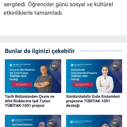
sergiledi. Öğrenciler günü sosyal ve kültürel
etkinliklerle tamamladı.
Bunlar da ilginizi çekebilir
Tarih Bölümünden Çevre ve
Sürdürülebilir Gıda Sistemleri
Afet Risklerine Işık Tutan
projesine TÜBİTAK-1001
TÜBİTAK-1001 projesi
desteği