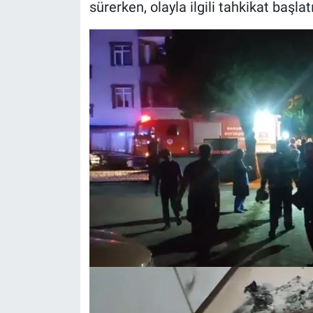
sürerken, olayla ilgili tahkikat başlatı