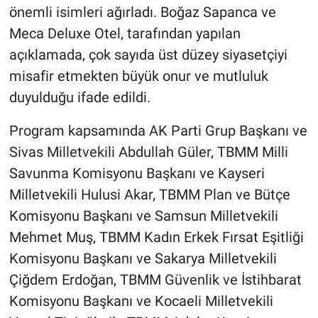
önemli isimleri ağırladı. Boğaz Sapanca ve
Meca Deluxe Otel, tarafından yapılan
açıklamada, çok sayıda üst düzey siyasetçiyi
misafir etmekten büyük onur ve mutluluk
duyulduğu ifade edildi.
Program kapsamında AK Parti Grup Başkanı ve
Sivas Milletvekili Abdullah Güler, TBMM Milli
Savunma Komisyonu Başkanı ve Kayseri
Milletvekili Hulusi Akar, TBMM Plan ve Bütçe
Komisyonu Başkanı ve Samsun Milletvekili
Mehmet Muş, TBMM Kadın Erkek Fırsat Eşitliği
Komisyonu Başkanı ve Sakarya Milletvekili
Çiğdem Erdoğan, TBMM Güvenlik ve İstihbarat
Komisyonu Başkanı ve Kocaeli Milletvekili