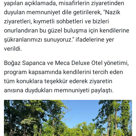
yapılan açıklamada, misafirlerin ziyaretinden
duyulan memnuniyet dile getirilerek, "Nazik
ziyaretleri, kıymetli sohbetleri ve bizleri
onurlandıran bu güzel buluşma için kendilerine
şükranlarımızı sunuyoruz." ifadelerine yer
verildi.
Boğaz Sapanca ve Meca Deluxe Otel yönetimi,
program kapsamında kendilerini tercih eden
tüm konuklara teşekkür ederek ziyaretin
anısına duydukları memnuniyeti paylaştı.