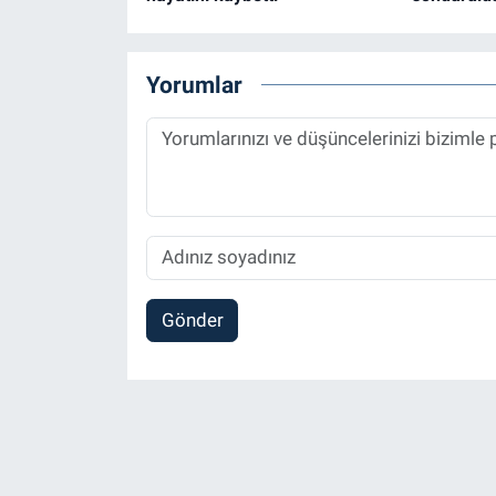
Yorumlar
Gönder