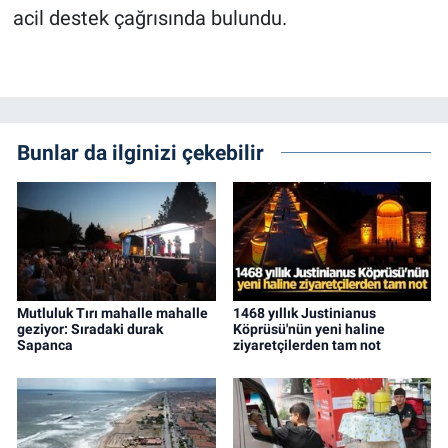
acil destek çağrısında bulundu.
Bunlar da ilginizi çekebilir
Mutluluk Tırı mahalle mahalle
1468 yıllık Justinianus
geziyor: Sıradaki durak
Köprüsü'nün yeni haline
Sapanca
ziyaretçilerden tam not