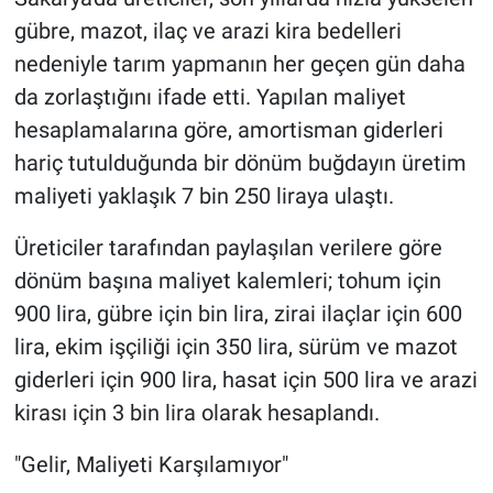
gübre, mazot, ilaç ve arazi kira bedelleri
nedeniyle tarım yapmanın her geçen gün daha
da zorlaştığını ifade etti. Yapılan maliyet
hesaplamalarına göre, amortisman giderleri
hariç tutulduğunda bir dönüm buğdayın üretim
maliyeti yaklaşık 7 bin 250 liraya ulaştı.
Üreticiler tarafından paylaşılan verilere göre
dönüm başına maliyet kalemleri; tohum için
900 lira, gübre için bin lira, zirai ilaçlar için 600
lira, ekim işçiliği için 350 lira, sürüm ve mazot
giderleri için 900 lira, hasat için 500 lira ve arazi
kirası için 3 bin lira olarak hesaplandı.
"Gelir, Maliyeti Karşılamıyor"