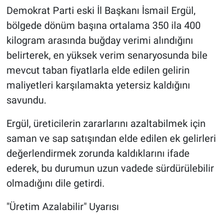
Demokrat Parti eski İl Başkanı İsmail Ergül,
bölgede dönüm başına ortalama 350 ila 400
kilogram arasında buğday verimi alındığını
belirterek, en yüksek verim senaryosunda bile
mevcut taban fiyatlarla elde edilen gelirin
maliyetleri karşılamakta yetersiz kaldığını
savundu.
Ergül, üreticilerin zararlarını azaltabilmek için
saman ve sap satışından elde edilen ek gelirleri
değerlendirmek zorunda kaldıklarını ifade
ederek, bu durumun uzun vadede sürdürülebilir
olmadığını dile getirdi.
"Üretim Azalabilir" Uyarısı