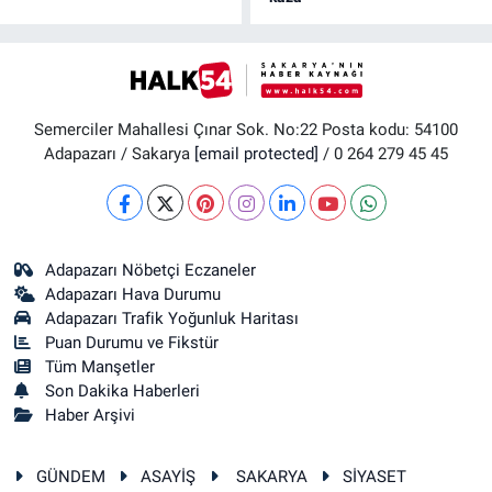
Semerciler Mahallesi Çınar Sok. No:22 Posta kodu: 54100
Adapazarı / Sakarya
[email protected]
/ 0 264 279 45 45
Adapazarı Nöbetçi Eczaneler
Adapazarı Hava Durumu
Adapazarı Trafik Yoğunluk Haritası
Puan Durumu ve Fikstür
Tüm Manşetler
Son Dakika Haberleri
Haber Arşivi
GÜNDEM
ASAYİŞ
SAKARYA
SİYASET