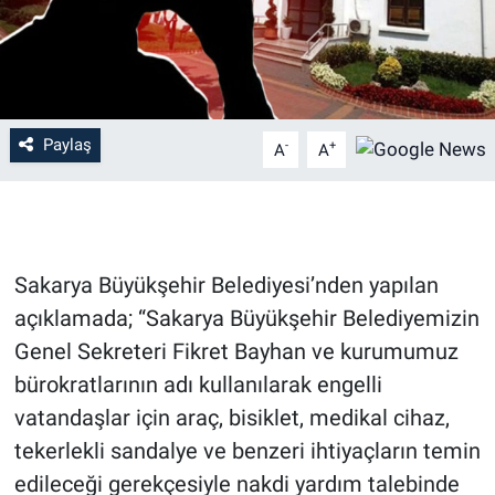
Paylaş
-
+
A
A
Sakarya Büyükşehir Belediyesi’nden yapılan
açıklamada; “Sakarya Büyükşehir Belediyemizin
Genel Sekreteri Fikret Bayhan ve kurumumuz
bürokratlarının adı kullanılarak engelli
vatandaşlar için araç, bisiklet, medikal cihaz,
tekerlekli sandalye ve benzeri ihtiyaçların temin
edileceği gerekçesiyle nakdi yardım talebinde