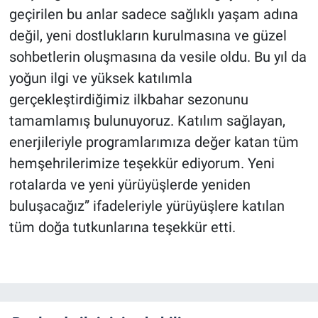
geçirilen bu anlar sadece sağlıklı yaşam adına
değil, yeni dostlukların kurulmasına ve güzel
sohbetlerin oluşmasına da vesile oldu. Bu yıl da
yoğun ilgi ve yüksek katılımla
gerçekleştirdiğimiz ilkbahar sezonunu
tamamlamış bulunuyoruz. Katılım sağlayan,
enerjileriyle programlarımıza değer katan tüm
hemşehrilerimize teşekkür ediyorum. Yeni
rotalarda ve yeni yürüyüşlerde yeniden
buluşacağız” ifadeleriyle yürüyüşlere katılan
tüm doğa tutkunlarına teşekkür etti.