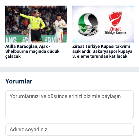
Atilla Karaoğlan, Ajax -
Ziraat Türkiye Kupası takvimi
Shelbourne maçında düdük
açıklandı: Sakaryaspor kupaya
çalacak
3. eleme turundan katılacak
Yorumlar