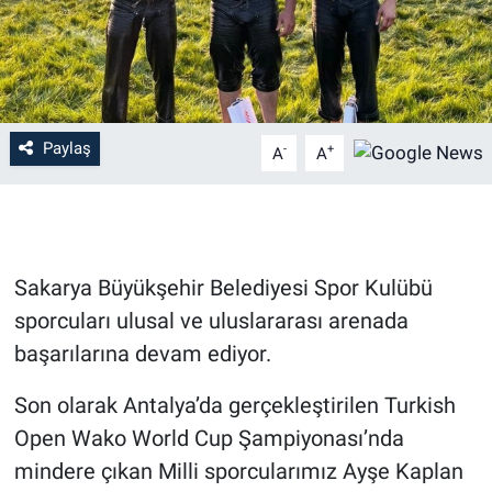
Paylaş
-
+
A
A
Sakarya Büyükşehir Belediyesi Spor Kulübü
sporcuları ulusal ve uluslararası arenada
başarılarına devam ediyor.
Son olarak Antalya’da gerçekleştirilen Turkish
Open Wako World Cup Şampiyonası’nda
mindere çıkan Milli sporcularımız Ayşe Kaplan