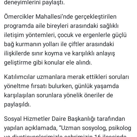
deneyimlerini paylaştı.
Ömercikler Mahallesi’nde gerçekleştirilen
programda aile bireyleri arasındaki sağlıklı
iletişim yöntemleri, çocuk ve ergenlerle güçlü
bağ kurmanın yolları ile çiftler arasındaki
ilişkilerde sınır koyma ve karşılıklı anlayış
geliştirme gibi konular ele alındı.
Katılımcılar uzmanlara merak ettikleri soruları
yöneltme fırsatı bulurken, günlük yaşamda
karşılaşılan sorunlara yönelik öneriler de
paylaşıldı.
Sosyal Hizmetler Daire Başkanlığı tarafından
yapılan açıklamada, “Uzman sosyolog, psikolog