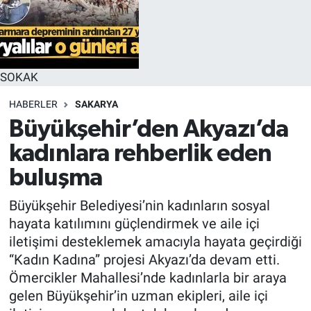
SOKAK
HABERLER
SAKARYA
Büyükşehir’den Akyazı’da
kadınlara rehberlik eden
buluşma
Büyükşehir Belediyesi’nin kadınların sosyal
hayata katılımını güçlendirmek ve aile içi
iletişimi desteklemek amacıyla hayata geçirdiği
“Kadın Kadına” projesi Akyazı’da devam etti.
Ömercikler Mahallesi’nde kadınlarla bir araya
gelen Büyükşehir’in uzman ekipleri, aile içi