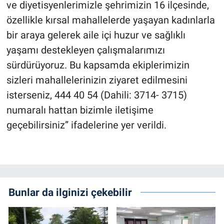
ve diyetisyenlerimizle şehrimizin 16 ilçesinde,
özellikle kırsal mahallelerde yaşayan kadınlarla
bir araya gelerek aile içi huzur ve sağlıklı
yaşamı destekleyen çalışmalarımızı
sürdürüyoruz. Bu kapsamda ekiplerimizin
sizleri mahallelerinizin ziyaret edilmesini
isterseniz, 444 40 54 (Dahili: 3714- 3715)
numaralı hattan bizimle iletişime
geçebilirsiniz” ifadelerine yer verildi.
Bunlar da ilginizi çekebilir