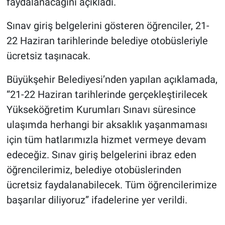
faydalanacağını açıkladı.
Sınav giriş belgelerini gösteren öğrenciler, 21-
22 Haziran tarihlerinde belediye otobüsleriyle
ücretsiz taşınacak.
Büyükşehir Belediyesi’nden yapılan açıklamada,
“21-22 Haziran tarihlerinde gerçekleştirilecek
Yükseköğretim Kurumları Sınavı süresince
ulaşımda herhangi bir aksaklık yaşanmaması
için tüm hatlarımızla hizmet vermeye devam
edeceğiz. Sınav giriş belgelerini ibraz eden
öğrencilerimiz, belediye otobüslerinden
ücretsiz faydalanabilecek. Tüm öğrencilerimize
başarılar diliyoruz” ifadelerine yer verildi.