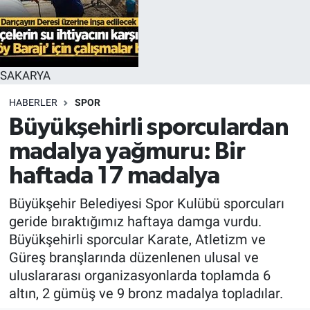
SAKARYA
HABERLER
SPOR
Büyükşehirli sporculardan
madalya yağmuru: Bir
haftada 17 madalya
Büyükşehir Belediyesi Spor Kulübü sporcuları
geride bıraktığımız haftaya damga vurdu.
Büyükşehirli sporcular Karate, Atletizm ve
Güreş branşlarında düzenlenen ulusal ve
uluslararası organizasyonlarda toplamda 6
altın, 2 gümüş ve 9 bronz madalya topladılar.