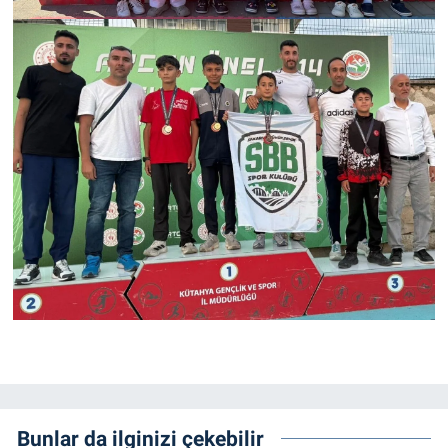
Bunlar da ilginizi çekebilir