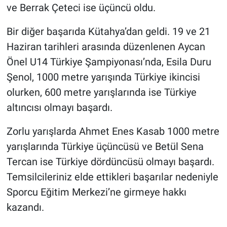
ve Berrak Çeteci ise üçüncü oldu.
Bir diğer başarıda Kütahya’dan geldi. 19 ve 21
Haziran tarihleri arasında düzenlenen Aycan
Önel U14 Türkiye Şampiyonası’nda, Esila Duru
Şenol, 1000 metre yarışında Türkiye ikincisi
olurken, 600 metre yarışlarında ise Türkiye
altıncısı olmayı başardı.
Zorlu yarışlarda Ahmet Enes Kasab 1000 metre
yarışlarında Türkiye üçüncüsü ve Betül Sena
Tercan ise Türkiye dördüncüsü olmayı başardı.
Temsilcileriniz elde ettikleri başarılar nedeniyle
Sporcu Eğitim Merkezi’ne girmeye hakkı
kazandı.