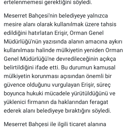
ertelenmemesi gerektiğini söyledi.
Meserret Bahçesi'nin belediyeye yalnızca
mesire alanı olarak kullanılmak üzere tahsis
edildiğini hatırlatan Erişir, Orman Genel
Müdürlüğü'nün yazısında alanın amacına aykırı
kullanılması halinde mülkiyetin yeniden Orman
Genel Müdürlüğü'ne devredileceğinin açıkça
belirtildiğini ifade etti. Bu durumun kamusal
mülkiyetin korunması açısından önemli bir
güvence olduğunu vurgulayan Erişir, süreç
boyunca hukuki mücadele yürütüldüğünü ve
yüklenici firmanın da haklarından feragat
ederek alanı belediyeye bıraktığını söyledi.
Meserret Bahçesi ile ilgili ticaret alanına