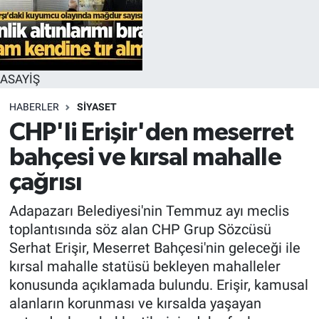
ASAYİŞ
HABERLER
SİYASET
CHP'li Erişir'den meserret
bahçesi ve kırsal mahalle
çağrısı
Adapazarı Belediyesi'nin Temmuz ayı meclis
toplantısında söz alan CHP Grup Sözcüsü
Serhat Erişir, Meserret Bahçesi'nin geleceği ile
kırsal mahalle statüsü bekleyen mahalleler
konusunda açıklamada bulundu. Erişir, kamusal
alanların korunması ve kırsalda yaşayan