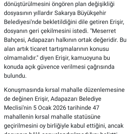
dönüştürülmesini öngören plan değişikliği
dosyasının yıllardır Sakarya Büyükşehir
Belediyesi'nde bekletildiğini dile getiren Erişir,
dosyanın geri çekilmesini istedi. "Meserret
Bahçesi, Adapazarı halkının ortak değeridir. Bu
alan artık ticaret tartışmalarının konusu
olmamalıdır." diyen Erişir, kamuoyuna bu
konuda açık güvence verilmesi çağrısında
bulundu.
Konuşmasında kırsal mahalle düzenlemesine
de değinen Erişir, Adapazarı Belediye
Meclisi'nin 5 Ocak 2026 tarihinde 47
mahallenin kırsal mahalle statüsüne
geçirilmesini oy birliğiyle kabul ettiğini, ancak