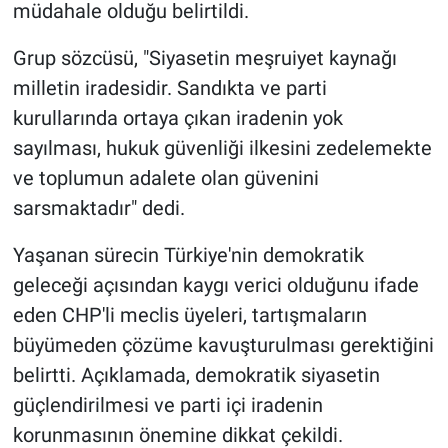
müdahale olduğu belirtildi.
Grup sözcüsü, "Siyasetin meşruiyet kaynağı
milletin iradesidir. Sandıkta ve parti
kurullarında ortaya çıkan iradenin yok
sayılması, hukuk güvenliği ilkesini zedelemekte
ve toplumun adalete olan güvenini
sarsmaktadır" dedi.
Yaşanan sürecin Türkiye'nin demokratik
geleceği açısından kaygı verici olduğunu ifade
eden CHP'li meclis üyeleri, tartışmaların
büyümeden çözüme kavuşturulması gerektiğini
belirtti. Açıklamada, demokratik siyasetin
güçlendirilmesi ve parti içi iradenin
korunmasının önemine dikkat çekildi.