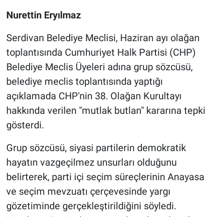
Nurettin Eryılmaz
Serdivan Belediye Meclisi, Haziran ayı olağan
toplantısında Cumhuriyet Halk Partisi (CHP)
Belediye Meclis Üyeleri adına grup sözcüsü,
belediye meclis toplantısında yaptığı
açıklamada CHP'nin 38. Olağan Kurultayı
hakkında verilen "mutlak butlan" kararına tepki
gösterdi.
Grup sözcüsü, siyasi partilerin demokratik
hayatın vazgeçilmez unsurları olduğunu
belirterek, parti içi seçim süreçlerinin Anayasa
ve seçim mevzuatı çerçevesinde yargı
gözetiminde gerçekleştirildiğini söyledi.