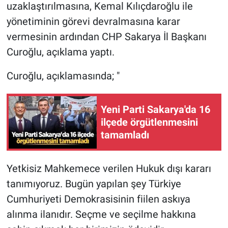
uzaklaştırılmasına, Kemal Kılıçdaroğlu ile
yönetiminin görevi devralmasına karar
vermesinin ardından CHP Sakarya İl Başkanı
Curoğlu, açıklama yaptı.
Curoğlu, açıklamasında; "
Yeni Parti Sakarya'da 16
ilçede örgütlenmesini
tamamladı
Yetkisiz Mahkemece verilen Hukuk dışı kararı
tanımıyoruz. Bugün yapılan şey Türkiye
Cumhuriyeti Demokrasisinin fiilen askıya
alınma ilanıdır. Seçme ve seçilme hakkına