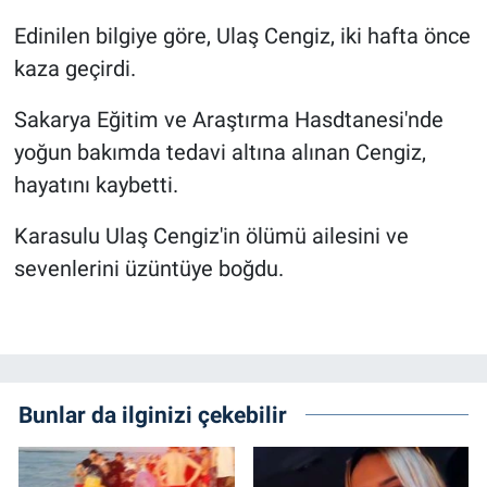
Edinilen bilgiye göre, Ulaş Cengiz, iki hafta önce
kaza geçirdi.
Sakarya Eğitim ve Araştırma Hasdtanesi'nde
yoğun bakımda tedavi altına alınan Cengiz,
hayatını kaybetti.
Karasulu Ulaş Cengiz'in ölümü ailesini ve
sevenlerini üzüntüye boğdu.
Bunlar da ilginizi çekebilir