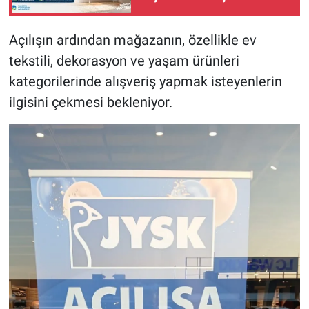
Açılışın ardından mağazanın, özellikle ev
tekstili, dekorasyon ve yaşam ürünleri
kategorilerinde alışveriş yapmak isteyenlerin
ilgisini çekmesi bekleniyor.