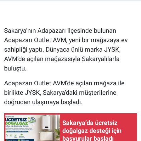
Sakarya’nın Adapazarı ilçesinde bulunan
Adapazarı Outlet AVM, yeni bir mağazaya ev
sahipliği yaptı. Dünyaca ünlü marka JYSK,
AVM’de açılan mağazasıyla Sakaryalılarla
buluştu.
Adapazarı Outlet AVM’de açılan mağaza ile
birlikte JYSK, Sakarya’daki müşterilerine
doğrudan ulaşmaya başladı.
Sakarya’da ücretsiz
doğalgaz desteği için
başvurular başladı